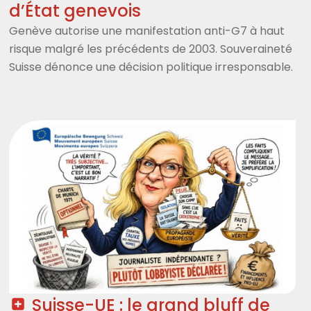
d’État genevois
Genève autorise une manifestation anti-G7 à haut
risque malgré les précédents de 2003. Souveraineté
Suisse dénonce une décision politique irresponsable.
Suisse-UE : le grand bluff de