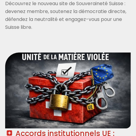
Découvrez le nouveau site de Souveraineté Suisse :
devenez membre, soutenez la démocratie directe,
défendez la neutralité et engagez-vous pour une
Suisse libre.
Accords institutionnels UE :