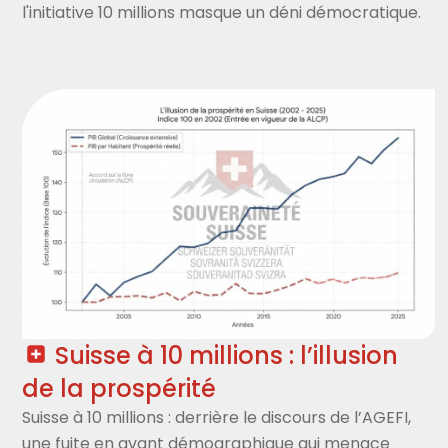
l'initiative 10 millions masque un déni démocratique.
Suisse à 10 millions : l’illusion
de la prospérité
Suisse à 10 millions : derrière le discours de l’AGEFI,
une fuite en avant démographique qui menace