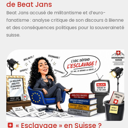
de Beat Jans
Beat Jans accusé de militantisme et d’euro-
fanatisme : analyse critique de son discours à Bienne
et des conséquences politiques pour la souveraineté
suisse.
« Esclavage » en Suisse ?