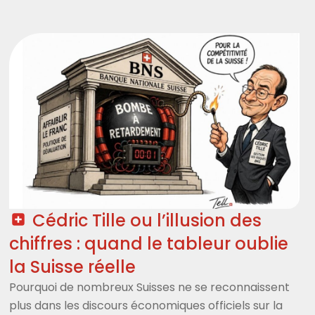
Cédric Tille ou l’illusion des
chiffres : quand le tableur oublie
la Suisse réelle
Pourquoi de nombreux Suisses ne se reconnaissent
plus dans les discours économiques officiels sur la