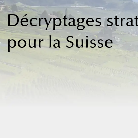
Décryptages stra
pour la Suisse