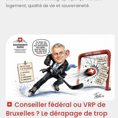
logement, qualité de vie et souveraineté.
Conseiller fédéral ou VRP de
Bruxelles ? Le dérapage de trop