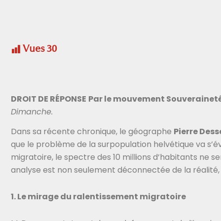
Vues
30
DROIT DE RÉPONSE
Par le mouvement Souveraineté
Dimanche.
Dans sa récente chronique, le géographe
Pierre Des
que le problème de la surpopulation helvétique va s’év
migratoire, le spectre des 10 millions d’habitants ne se
analyse est non seulement déconnectée de la réalité, 
1. Le mirage du ralentissement migratoire