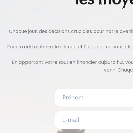
Chaque jour, des décisions cruciales pour notre aveni
Face à cette dérive, le silence et l’attente ne sont p
En apportant votre soutien financier aujourd’hui, v
venir. Chaqu