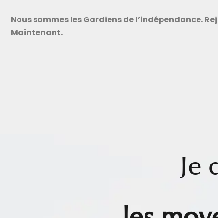
Nous sommes les Gardiens de l’indépendance. Rej
Maintenant.
Je
les moy