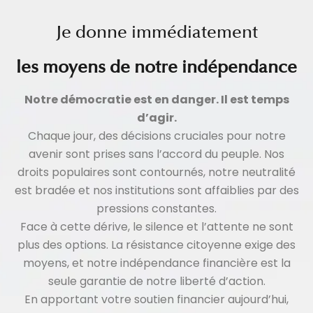
Je donne immédiatement
les moyens de notre indépendance
Notre démocratie est en danger. Il est temps
d’agir.
Chaque jour, des décisions cruciales pour notre
avenir sont prises sans l’accord du peuple. Nos
droits populaires sont contournés, notre neutralité
est bradée et nos institutions sont affaiblies par des
pressions constantes.
Face à cette dérive, le silence et l’attente ne sont
plus des options. La résistance citoyenne exige des
moyens, et notre indépendance financière est la
seule garantie de notre liberté d’action.
En apportant votre soutien financier aujourd’hui,