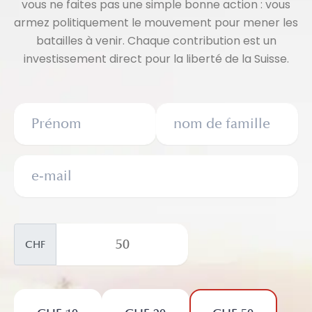
vous ne faites pas une simple bonne action : vous
armez politiquement le mouvement pour mener les
batailles à venir. Chaque contribution est un
investissement direct pour la liberté de la Suisse.
CHF