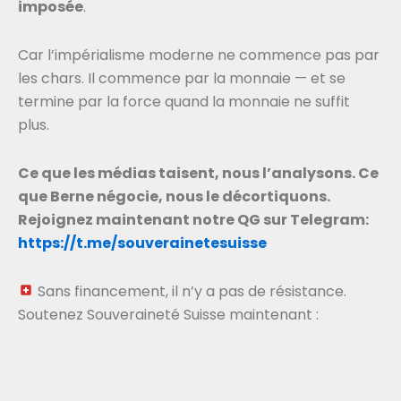
imposée
.
Car l’impérialisme moderne ne commence pas par
les chars. Il commence par la monnaie — et se
termine par la force quand la monnaie ne suffit
plus.
Ce que les médias taisent, nous l’analysons. Ce
que Berne négocie, nous le décortiquons.
Rejoignez maintenant notre QG sur Telegram:
https://t.me/souverainetesuisse
Sans financement, il n’y a pas de résistance.
Soutenez Souveraineté Suisse maintenant :