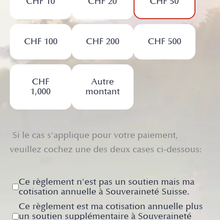
CHF 10
CHF 20
CHF 50
CHF 100
CHF 200
CHF 500
CHF
Autre
1,000
montant
Si le cas s'applique pour votre paiement,
veuillez cochez une des deux cases ci-dessous:
Ce règlement n'est pas un soutien mais ma
cotisation annuelle à Souveraineté Suisse.
Ce règlement est ma cotisation annuelle plus
un soutien supplémentaire à Souveraineté