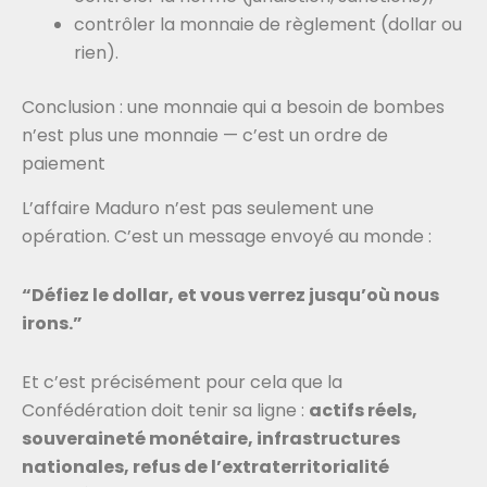
contrôler la monnaie de règlement (dollar ou
rien).
Conclusion : une monnaie qui a besoin de bombes
n’est plus une monnaie — c’est un ordre de
paiement
L’affaire Maduro n’est pas seulement une
opération. C’est un message envoyé au monde :
“Défiez le dollar, et vous verrez jusqu’où nous
irons.”
Et c’est précisément pour cela que la
Confédération doit tenir sa ligne :
actifs réels,
souveraineté monétaire, infrastructures
nationales, refus de l’extraterritorialité