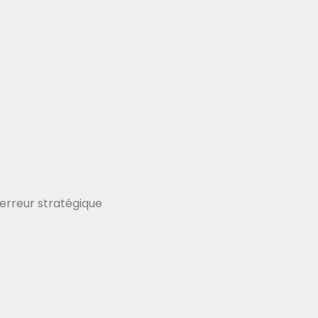
erreur stratégique