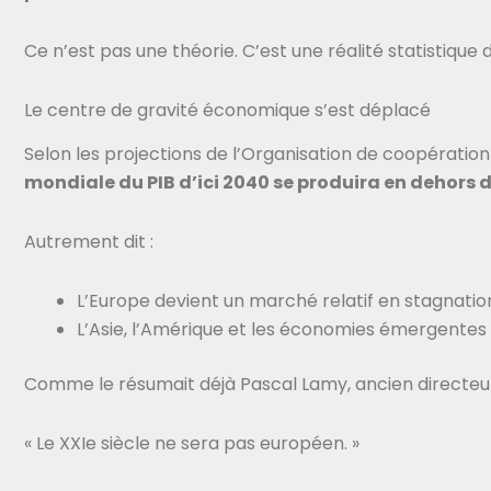
Ce n’est pas une théorie. C’est une réalité statistique 
Le centre de gravité économique s’est déplacé
Selon les projections de l’Organisation de coopérat
mondiale du PIB d’ici 2040 se produira en dehors 
Autrement dit :
L’Europe devient un marché relatif en stagnatio
L’Asie, l’Amérique et les économies émergentes
Comme le résumait déjà Pascal Lamy, ancien directeur
« Le XXIe siècle ne sera pas européen. »