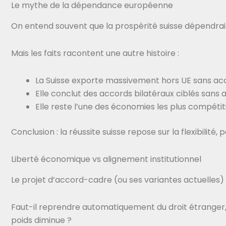
Le mythe de la dépendance européenne
On entend souvent que la prospérité suisse dépendrait
Mais les faits racontent une autre histoire :
La Suisse exporte massivement hors UE sans acc
Elle conclut des accords bilatéraux ciblés sans
Elle reste l’une des économies les plus compét
Conclusion : la réussite suisse repose sur la flexibilité, p
Liberté économique vs alignement institutionnel
Le projet d’accord-cadre (ou ses variantes actuelles
Faut-il reprendre automatiquement du droit étranger, 
poids diminue ?