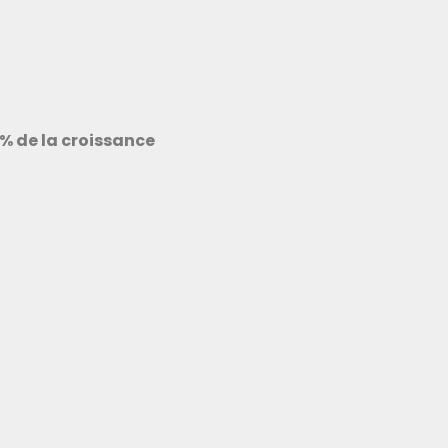
 % de la croissance