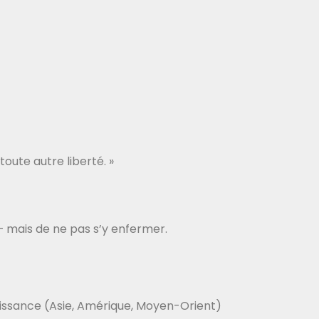
toute autre liberté. »
— mais de ne pas s’y enfermer.
issance (Asie, Amérique, Moyen-Orient)