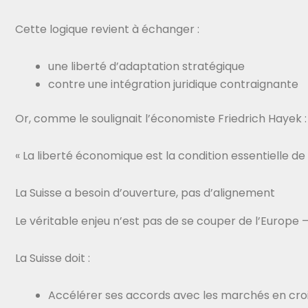
Cette logique revient à échanger :
une liberté d’adaptation stratégique
contre une intégration juridique contraignante
Or, comme le soulignait l’économiste Friedrich Hayek :
« La liberté économique est la condition essentielle de 
La Suisse a besoin d’ouverture, pas d’alignement
Le véritable enjeu n’est pas de se couper de l’Europe 
La Suisse doit :
Accélérer ses accords avec les marchés en cro