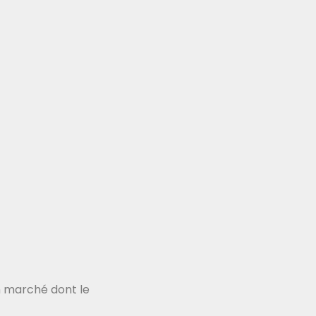
n marché dont le