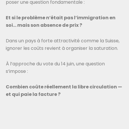
poser une question fondamentale :
Et si le problème n’était pas l’immigration en
soi… mais son absence de prix ?
Dans un pays à forte attractivité comme la Suisse,
ignorer les coûts revient à organiser la saturation.
À l’approche du vote du 14 juin, une question
s’impose :
Combien coûte réellement la libre circulation —
et qui paie la facture ?