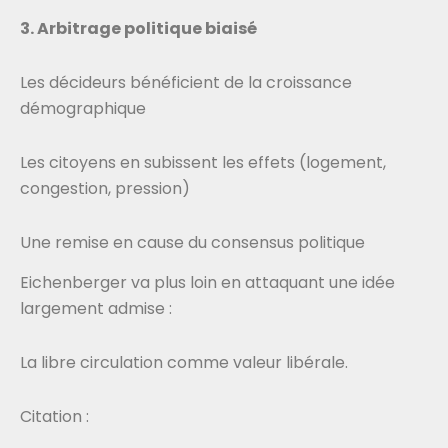
3. Arbitrage politique biaisé
Les décideurs bénéficient de la croissance
démographique
Les citoyens en subissent les effets (logement,
congestion, pression)
Une remise en cause du consensus politique
Eichenberger va plus loin en attaquant une idée
largement admise :
La libre circulation comme valeur libérale.
Citation :