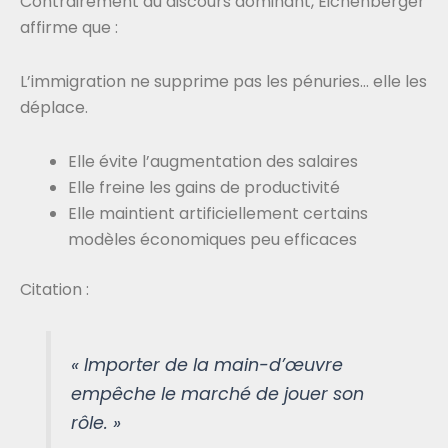
Contrairement au discours dominant, Eichenberger
affirme que :
L’immigration ne supprime pas les pénuries… elle les
déplace.
Elle évite l’augmentation des salaires
Elle freine les gains de productivité
Elle maintient artificiellement certains
modèles économiques peu efficaces
Citation :
« Importer de la main-d’œuvre
empêche le marché de jouer son
rôle. »