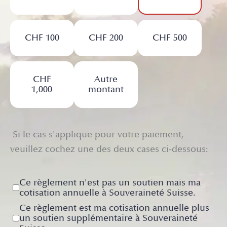
CHF 100
CHF 200
CHF 500
CHF
Autre
1,000
montant
Si le cas s'applique pour votre paiement,
veuillez cochez une des deux cases ci-dessous:
Ce règlement n'est pas un soutien mais ma
cotisation annuelle à Souveraineté Suisse.
Ce règlement est ma cotisation annuelle plus
un soutien supplémentaire à Souveraineté