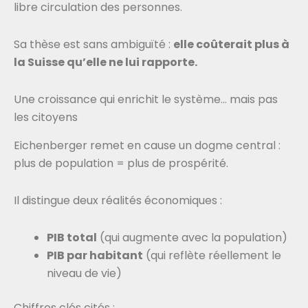
libre circulation des personnes.
Sa thèse est sans ambiguïté :
elle coûterait plus à
la Suisse qu’elle ne lui rapporte.
Une croissance qui enrichit le système… mais pas
les citoyens
Eichenberger remet en cause un dogme central :
plus de population = plus de prospérité.
Il distingue deux réalités économiques :
PIB total
(qui augmente avec la population)
PIB par habitant
(qui reflète réellement le
niveau de vie)
Chiffres clés cités :