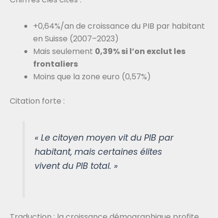
+0,64%/an de croissance du PIB par habitant
en Suisse (2007–2023)
Mais seulement
0,39% si l’on exclut les
frontaliers
Moins que la zone euro (0,57%)
Citation forte :
« Le citoyen moyen vit du PIB par
habitant, mais certaines élites
vivent du PIB total. »
Traduction : la croissance démographique profite