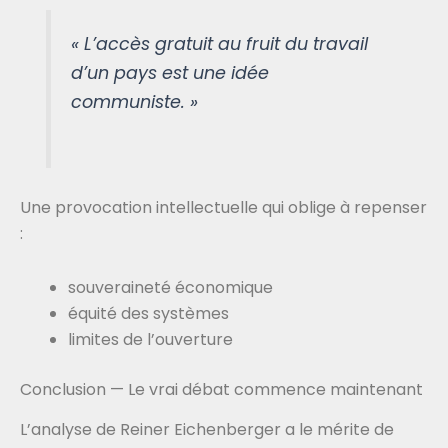
« L’accès gratuit au fruit du travail
d’un pays est une idée
communiste. »
Une provocation intellectuelle qui oblige à repenser
:
souveraineté économique
équité des systèmes
limites de l’ouverture
Conclusion — Le vrai débat commence maintenant
L’analyse de Reiner Eichenberger a le mérite de