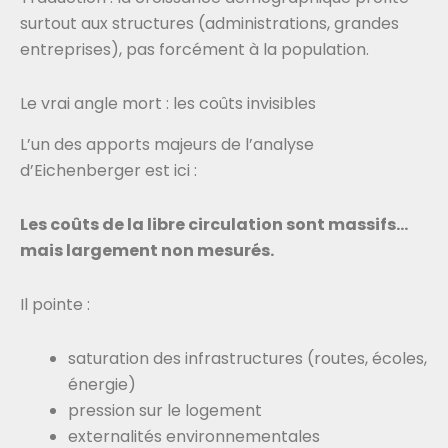
surtout aux structures (administrations, grandes
entreprises), pas forcément à la population.
Le vrai angle mort : les coûts invisibles
L’un des apports majeurs de l’analyse
d’Eichenberger est ici :
Les coûts de la libre circulation sont massifs…
mais largement non mesurés.
Il pointe :
saturation des infrastructures (routes, écoles,
énergie)
pression sur le logement
externalités environnementales