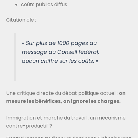
coûts publics diffus
Citation clé :
« Sur plus de 1000 pages du
message du Conseil fédéral,
aucun chiffre sur les coûts. »
Une critique directe du débat politique actuel :
on
mesure les bénéfices, on ignore les charges.
Immigration et marché du travail : un mécanisme
contre-productif ?