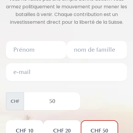
armez politiquement le mouvement pour mener les
batailles à venir. Chaque contribution est un
investissement direct pour la liberté de la Suisse.
CHF
CHF 10
CHF 20
CHF 50