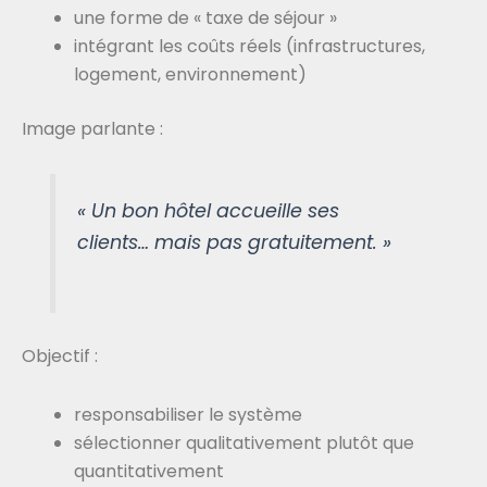
une forme de « taxe de séjour »
intégrant les coûts réels (infrastructures,
logement, environnement)
Image parlante :
« Un bon hôtel accueille ses
clients… mais pas gratuitement. »
Objectif :
responsabiliser le système
sélectionner qualitativement plutôt que
quantitativement