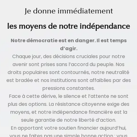
Je donne immédiatement
les moyens de notre indépendance
Notre démocratie est en danger. Il est temps
d’agir.
Chaque jour, des décisions cruciales pour notre
avenir sont prises sans l’accord du peuple. Nos
droits populaires sont contournés, notre neutralité
est bradée et nos institutions sont affaiblies par des
pressions constantes.
Face à cette dérive, le silence et l’attente ne sont
plus des options. La résistance citoyenne exige des
moyens, et notre indépendance financière est la
seule garantie de notre liberté d’action.
En apportant votre soutien financier aujourd’hui,
vous ne faites pas une simple bonne action : vous