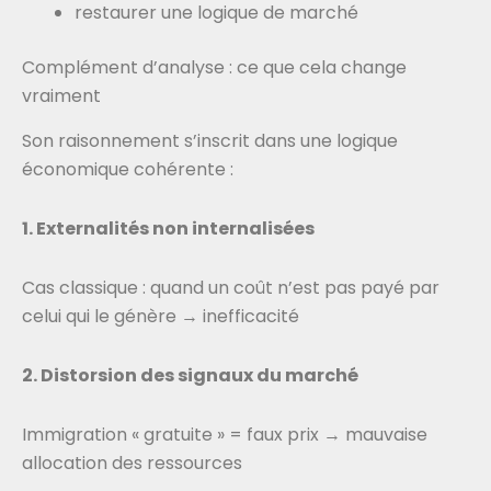
restaurer une logique de marché
Complément d’analyse : ce que cela change
vraiment
Son raisonnement s’inscrit dans une logique
économique cohérente :
1. Externalités non internalisées
Cas classique : quand un coût n’est pas payé par
celui qui le génère → inefficacité
2. Distorsion des signaux du marché
Immigration « gratuite » = faux prix → mauvaise
allocation des ressources