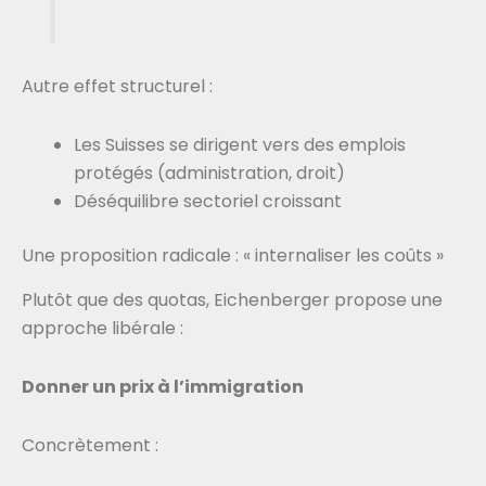
Autre effet structurel :
Les Suisses se dirigent vers des emplois
protégés (administration, droit)
Déséquilibre sectoriel croissant
Une proposition radicale : « internaliser les coûts »
Plutôt que des quotas, Eichenberger propose une
approche libérale :
Donner un prix à l’immigration
Concrètement :