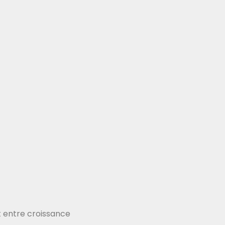
ct entre croissance