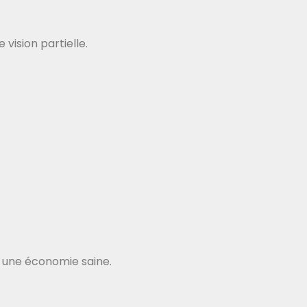
vision partielle.
 une économie saine.