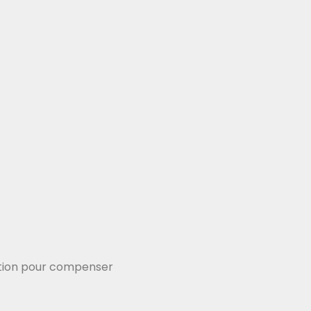
gration pour compenser