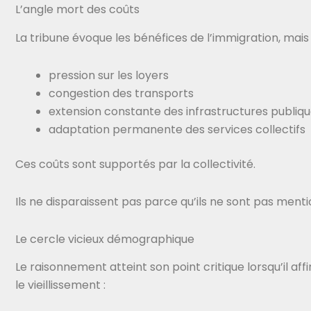
L’angle mort des coûts
La tribune évoque les bénéfices de l’immigration, mais 
pression sur les loyers
congestion des transports
extension constante des infrastructures publiq
adaptation permanente des services collectifs
Ces coûts sont supportés par la collectivité.
Ils ne disparaissent pas parce qu’ils ne sont pas ment
Le cercle vicieux démographique
Le raisonnement atteint son point critique lorsqu’il af
le vieillissement :