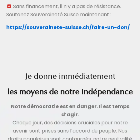
Sans financement, il n’y a pas de résistance.
Soutenez Souveraineté Suisse maintenant :
https://souverainete-suisse.ch/faire-un-don/
Je donne immédiatement
les moyens de notre indépendance
Notre démocratie est en danger. Il est temps
d’agir.
Chaque jour, des décisions cruciales pour notre
avenir sont prises sans l’accord du peuple. Nos
droits populaires sont contournés, notre neutralité