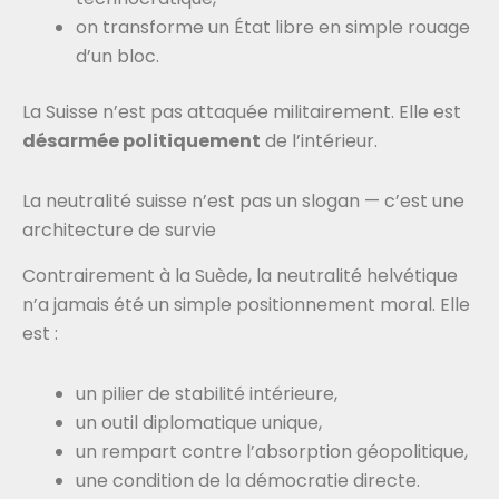
on transforme un État libre en simple rouage
d’un bloc.
La Suisse n’est pas attaquée militairement. Elle est
désarmée politiquement
de l’intérieur.
La neutralité suisse n’est pas un slogan — c’est une
architecture de survie
Contrairement à la Suède, la neutralité helvétique
n’a jamais été un simple positionnement moral. Elle
est :
un pilier de stabilité intérieure,
un outil diplomatique unique,
un rempart contre l’absorption géopolitique,
une condition de la démocratie directe.