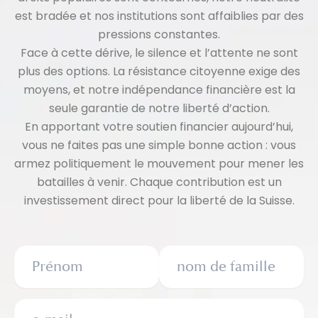
est bradée et nos institutions sont affaiblies par des
pressions constantes.
Face à cette dérive, le silence et l’attente ne sont
plus des options. La résistance citoyenne exige des
moyens, et notre indépendance financière est la
seule garantie de notre liberté d’action.
En apportant votre soutien financier aujourd’hui,
vous ne faites pas une simple bonne action : vous
armez politiquement le mouvement pour mener les
batailles à venir. Chaque contribution est un
investissement direct pour la liberté de la Suisse.