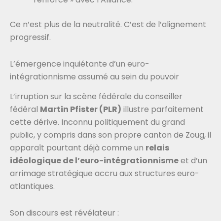
Ce n’est plus de la neutralité. C’est de l’alignement
progressif.
L’émergence inquiétante d’un euro-
intégrationnisme assumé au sein du pouvoir
L’irruption sur la scène fédérale du conseiller
fédéral
Martin Pfister (PLR)
illustre parfaitement
cette dérive. Inconnu politiquement du grand
public, y compris dans son propre canton de Zoug, il
apparaît pourtant déjà comme un
relais
idéologique de l’euro-intégrationnisme
et d’un
arrimage stratégique accru aux structures euro-
atlantiques.
Son discours est révélateur :