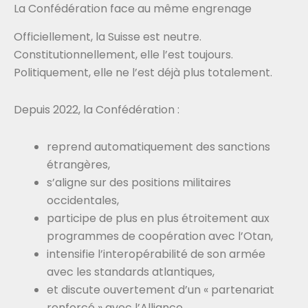
La Confédération face au même engrenage
Officiellement, la Suisse est neutre.
Constitutionnellement, elle l’est toujours.
Politiquement, elle ne l’est déjà plus totalement.
Depuis 2022, la Confédération :
reprend automatiquement des sanctions
étrangères,
s’aligne sur des positions militaires
occidentales,
participe de plus en plus étroitement aux
programmes de coopération avec l’Otan,
intensifie l’interopérabilité de son armée
avec les standards atlantiques,
et discute ouvertement d’un « partenariat
renforcé » avec l’Alliance.