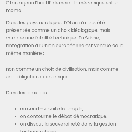
Otan aujourd’hui, UE demain : la mécanique est la
même
Dans les pays nordiques, l’Otan n’a pas été
présentée comme un choix idéologique, mais
comme une fatalité technique. En Suisse,
l’intégration à l’Union européenne est vendue de la
même manière :
non comme un choix de civilisation, mais comme
une obligation économique.
Dans les deux cas :
on court-circuite le peuple,
on contourne le débat démocratique,
on dissout la souveraineté dans la gestion
technocratique,