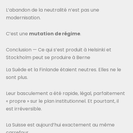
L’abandon de la neutralité n’est pas une
modernisation.
C’est une
mutation de régime
.
Conclusion — Ce qui s’est produit à Helsinki et
Stockholm peut se produire à Berne
La Suède et la Finlande étaient neutres. Elles ne le
sont plus.
Leur basculement a été rapide, légal, parfaitement
« propre » sur le plan institutionnel. Et pourtant, il
est irréversible.
La Suisse est aujourd’hui exactement au même
carrefour.