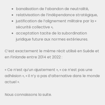
banalisation de l’abandon de neutralité,
relativisation de l’indépendance stratégique,
justification de l’alignement militaire par la «
sécurité collective »,
acceptation tacite de la subordination
juridique future aux normes extérieures.
C’est exactement le même récit utilisé en Suède et
en Finlande entre 2014 et 2022 :
« Ce n’est qu’un ajustement », « ce n’est pas une
adhésion », « il n’y a pas d’alternative dans le monde
actuel ».
Nous connaissons la suite.