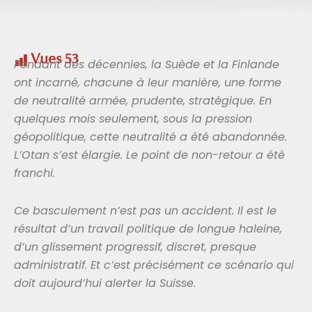
Vues
53
Pendant des décennies, la Suède et la Finlande
ont incarné, chacune à leur manière, une forme
de neutralité armée, prudente, stratégique. En
quelques mois seulement, sous la pression
géopolitique, cette neutralité a été abandonnée.
L’Otan s’est élargie. Le point de non-retour a été
franchi.
Ce basculement n’est pas un accident. Il est le
résultat d’un travail politique de longue haleine,
d’un glissement progressif, discret, presque
administratif. Et c’est précisément ce scénario qui
doit aujourd’hui alerter la Suisse.