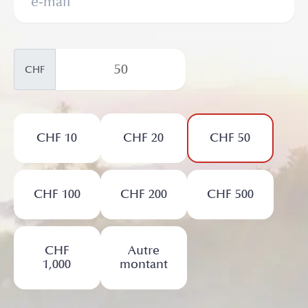
CHF
CHF 10
CHF 20
CHF 50
CHF 100
CHF 200
CHF 500
CHF
Autre
1,000
montant