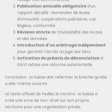
Publication annuelle obligatoire
d’un
rapport détaillé : demandes de levée
d’immunité, coopérations judiciaires, cas
litigieux, conformité.
Révision stricte
de l’inviolabilité des locaux
et des données.
Introduction d’un arbitrage indépendant
pour garantir l’accès au juge aux tiers.
Activation du préavis de dénonciation
si
GAVI refuse une réforme substantielle.
Conclusion : la Suisse doit refermer la brèche qu’elle
a elle-même ouverte
Le texte officiel de Fedlex le montre : la Suisse a
créé une zone de non-droit sur son propre
territoire pour une organisation privée.