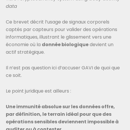
data
Ce brevet décrit l’usage de signaux corporels
captés par capteurs pour valider des opérations
informatiques, illustrant le glissement vers une
économie où la
donnée biologique
devient un
actif stratégique.
Il n’est pas question ici d’accuser GAVI de quoi que
ce soit.
Le point juridique est ailleurs :
Une immunité absolue sur les données offre,
par définition, le terrain idéal pour que des
opérations sensibles deviennent impossible à
auditer ou à contester.