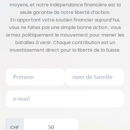
moyens, et notre indépendance financière est la
seule garantie de notre liberté d’action.
En apportant votre soutien financier aujourd’hui,
vous ne faites pas une simple bonne action : vous
armez politiquement le mouvement pour mener les
batailles à venir. Chaque contribution est un
investissement direct pour la liberté de la Suisse.
CHF