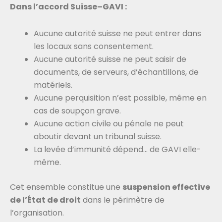
Dans l’accord Suisse–GAVI :
Aucune autorité suisse ne peut entrer dans
les locaux sans consentement.
Aucune autorité suisse ne peut saisir de
documents, de serveurs, d’échantillons, de
matériels.
Aucune perquisition n’est possible, même en
cas de soupçon grave.
Aucune action civile ou pénale ne peut
aboutir devant un tribunal suisse.
La levée d’immunité dépend… de GAVI elle-
même.
Cet ensemble constitue une
suspension effective
de l’État de droit
dans le périmètre de
l’organisation.