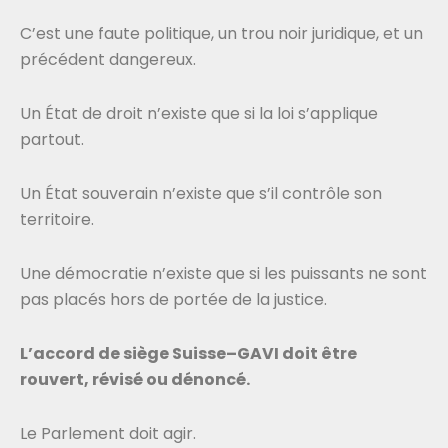
C’est une faute politique, un trou noir juridique, et un
précédent dangereux.
Un État de droit n’existe que si la loi s’applique
partout.
Un État souverain n’existe que s’il contrôle son
territoire.
Une démocratie n’existe que si les puissants ne sont
pas placés hors de portée de la justice.
L’accord de siège Suisse–GAVI doit être
rouvert, révisé ou dénoncé.
Le Parlement doit agir.