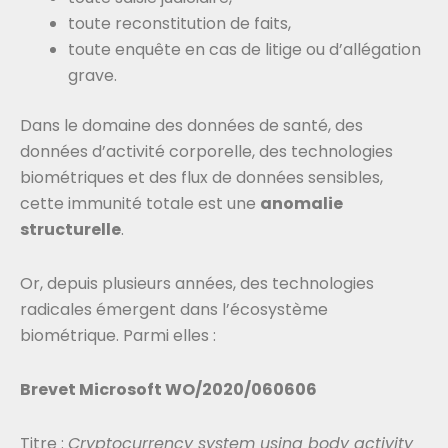
toute reconstitution de faits,
toute enquête en cas de litige ou d’allégation
grave.
Dans le domaine des données de santé, des
données d’activité corporelle, des technologies
biométriques et des flux de données sensibles,
cette immunité totale est une
anomalie
structurelle
.
Or, depuis plusieurs années, des technologies
radicales émergent dans l’écosystème
biométrique. Parmi elles :
Brevet Microsoft WO/2020/060606
Titre :
Cryptocurrency system using body activity