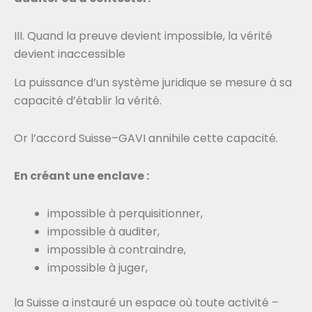
III. Quand la preuve devient impossible, la vérité
devient inaccessible
La puissance d’un système juridique se mesure à sa
capacité d’établir la vérité.
Or l’accord Suisse–GAVI annihile cette capacité.
En créant une enclave :
impossible à perquisitionner,
impossible à auditer,
impossible à contraindre,
impossible à juger,
la Suisse a instauré un espace où toute activité –