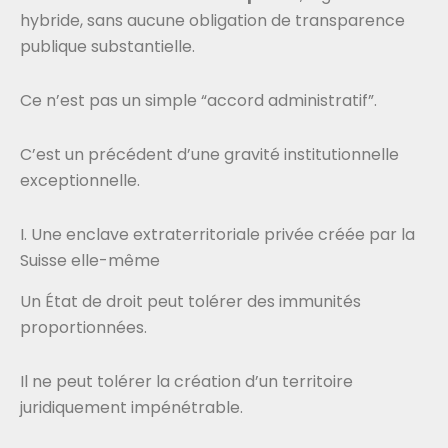
hybride, sans aucune obligation de transparence
publique substantielle.
Ce n’est pas un simple “accord administratif”.
C’est un précédent d’une gravité institutionnelle
exceptionnelle.
I. Une enclave extraterritoriale privée créée par la
Suisse elle-même
Un État de droit peut tolérer des immunités
proportionnées.
Il ne peut tolérer la création d’un territoire
juridiquement impénétrable.