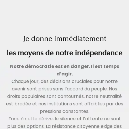
Je donne immédiatement
les moyens de notre indépendance
Notre démocratie est en danger. Il est temps
d’agir.
Chaque jour, des décisions cruciales pour notre
avenir sont prises sans l’accord du peuple. Nos
droits populaires sont contournés, notre neutralité
est bradée et nos institutions sont affaiblies par des
pressions constantes.
Face à cette dérive, le silence et l’attente ne sont
plus des options. La résistance citoyenne exige des