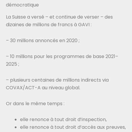
démocratique
La Suisse a versé – et continue de verser – des
dizaines de millions de francs à GAVI :
– 30 millions annoncés en 2020 ;
– 10 millions pour les programmes de base 2021–
2025 ;
– plusieurs centaines de millions indirects via
COVAX/ACT-A au niveau global.
Or dans le même temps :
elle renonce à tout droit d’inspection,
elle renonce à tout droit d’accès aux preuves,