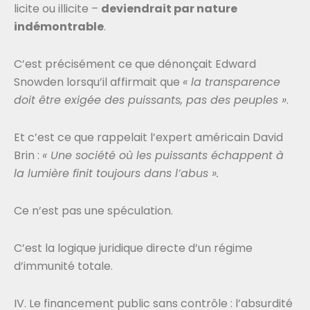
licite ou illicite –
deviendrait par nature
indémontrable
.
C’est précisément ce que dénonçait Edward
Snowden lorsqu’il affirmait que
« la transparence
doit être exigée des puissants, pas des peuples »
.
Et c’est ce que rappelait l’expert américain David
Brin :
« Une société où les puissants échappent à
la lumière finit toujours dans l’abus ».
Ce n’est pas une spéculation.
C’est la logique juridique directe d’un régime
d’immunité totale.
IV. Le financement public sans contrôle : l’absurdité