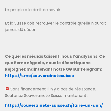
Le peuple a le droit de savoir.
Et la Suisse doit retrouver le contrôle qu’elle n’aurait
jamais dû céder.
Ce que les médias taisent, nous l’analysons. Ce
que Berne négocie, nous le décortiquons.
Rejoignez maintenant notre QG sur Telegram:
https://t.me/souverainetesuisse
Sans financement, il n’y a pas de résistance.
Soutenez Souveraineté Suisse maintenant :
https://souverainete-suisse.ch/faire-un-don/