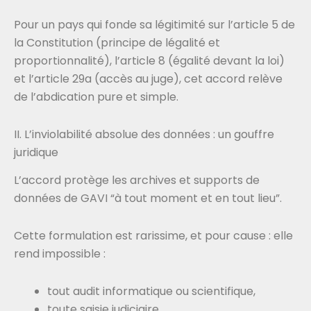
Pour un pays qui fonde sa légitimité sur l’article 5 de
la Constitution (principe de légalité et
proportionnalité), l’article 8 (égalité devant la loi)
et l’article 29a (accès au juge), cet accord relève
de l’abdication pure et simple.
II. L’inviolabilité absolue des données : un gouffre
juridique
L’accord protège les archives et supports de
données de GAVI “à tout moment et en tout lieu”.
Cette formulation est rarissime, et pour cause : elle
rend impossible :
tout audit informatique ou scientifique,
toute saisie judiciaire,