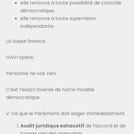
elle renonce à toute possibilité de contrôle
démocratique,
elle renonce à toute supervision
indépendante.
La Suisse finance.
GAVI opère.
Personne ne voit rien.
C’est l’exact inverse de notre modèle
démocratique.
V. Ce que le Parlement doit exiger immédiatement
Audit juridique exhaustif
de l’accord et de
l’usage réel des immunités.